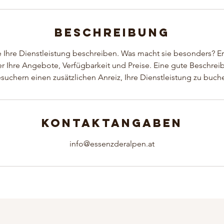
Beschreibung
 Ihre Dienstleistung beschreiben. Was macht sie besonders? Er
 Ihre Angebote, Verfügbarkeit und Preise. Eine gute Beschrei
suchern einen zusätzlichen Anreiz, Ihre Dienstleistung zu buch
Kontaktangaben
info@essenzderalpen.at