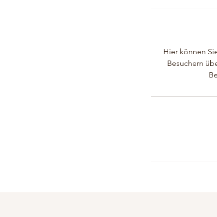
Hier können Sie
Besuchern über
Be