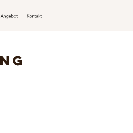
 Angebot
Kontakt
ung